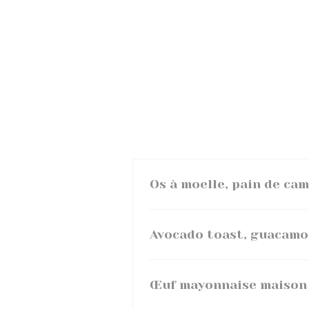
Os à moelle, pain de cam
Avocado toast, guacamo
Œuf mayonnaise maison 