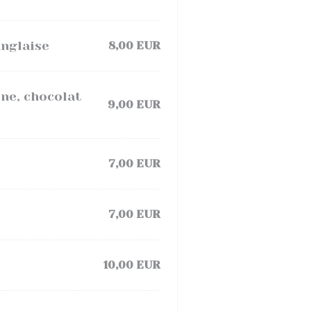
anglaise
8,00 EUR
ine, chocolat
9,00 EUR
7,00 EUR
7,00 EUR
10,00 EUR