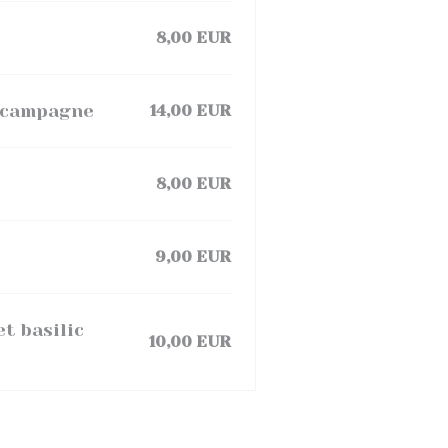
8,00 EUR
e campagne
14,00 EUR
8,00 EUR
9,00 EUR
t basilic
10,00 EUR