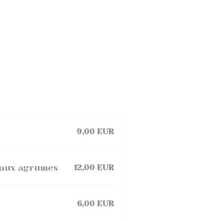
9,00 EUR
 aux agrumes
12,00 EUR
6,00 EUR