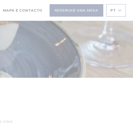
MAPA E CONTACTO
RESERVAR UMA MESA
PT
S VINS