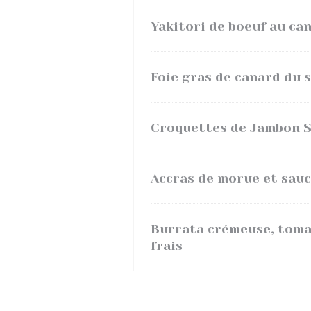
Yakitori de boeuf au can
Foie gras de canard du 
Croquettes de Jambon S
Accras de morue et sauc
Burrata crémeuse, tomate
frais