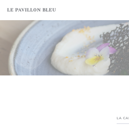
Painel de Gerenciamento de Cookies
LE PAVILLON BLEU
LA CA