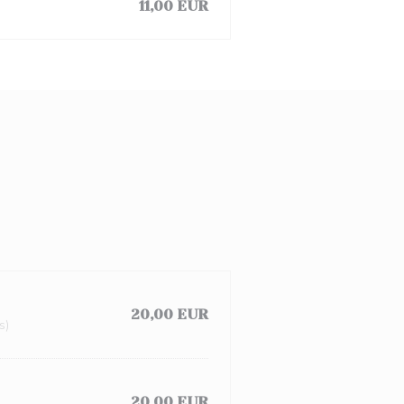
11,00 EUR
20,00 EUR
s)
20,00 EUR