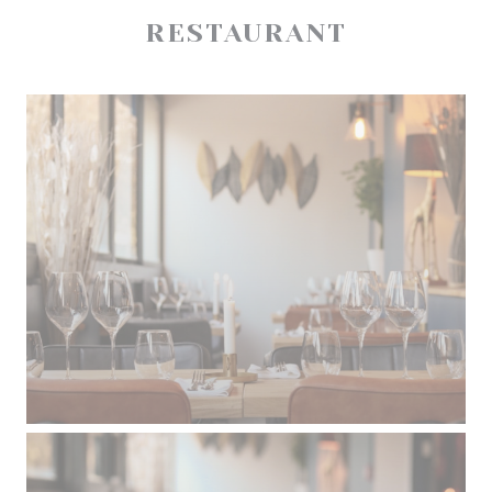
RESTAURANT