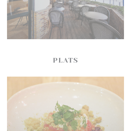
PLATS