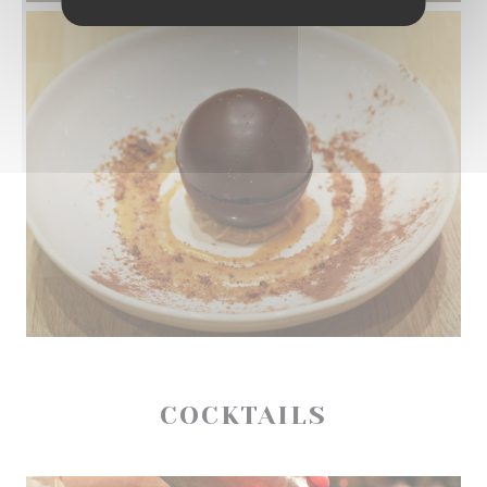
COCKTAILS