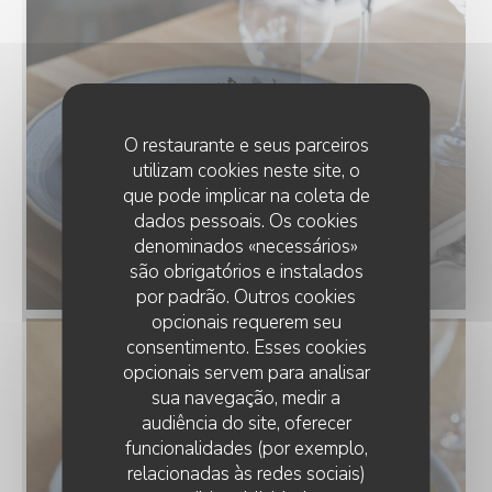
O restaurante e seus parceiros
utilizam cookies neste site, o
que pode implicar na coleta de
dados pessoais. Os cookies
denominados «necessários»
são obrigatórios e instalados
por padrão. Outros cookies
opcionais requerem seu
consentimento. Esses cookies
opcionais servem para analisar
sua navegação, medir a
audiência do site, oferecer
funcionalidades (por exemplo,
relacionadas às redes sociais)