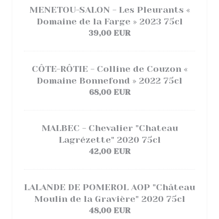
MENETOU-SALON - Les Pleurants «
Domaine de la Farge » 2023 75cl
39,00 EUR
CÔTE-RÔTIE - Colline de Couzon «
Domaine Bonnefond » 2022 75cl
68,00 EUR
MALBEC - Chevalier "Chateau
Lagrézette" 2020 75cl
42,00 EUR
LALANDE DE POMEROL AOP "Château
Moulin de la Gravière" 2020 75cl
48,00 EUR