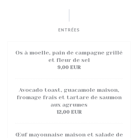
ENTRÉES
Os à moelle, pain de campagne grillé
et fleur de sel
9,00 EUR
Avocado toast, guacamole maison,
fromage frais et tartare de saumon
aux agrumes
12,00 EUR
Œuf mayonnaise maison et salade de