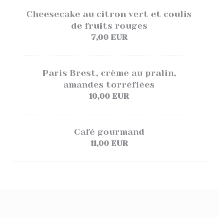
Cheesecake au citron vert et coulis
de fruits rouges
7,00 EUR
Paris Brest, crème au pralin,
amandes torréfiées
10,00 EUR
Café gourmand
11,00 EUR