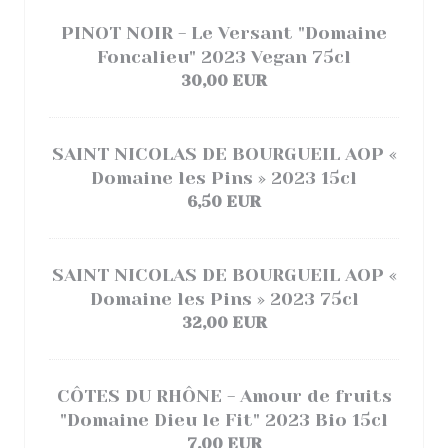
PINOT NOIR - Le Versant "Domaine
Foncalieu" 2023 Vegan 75cl
30,00 EUR
SAINT NICOLAS DE BOURGUEIL AOP «
Domaine les Pins » 2023 15cl
6,50 EUR
SAINT NICOLAS DE BOURGUEIL AOP «
Domaine les Pins » 2023 75cl
32,00 EUR
CÔTES DU RHÔNE - Amour de fruits
"Domaine Dieu le Fit" 2023 Bio 15cl
7,00 EUR