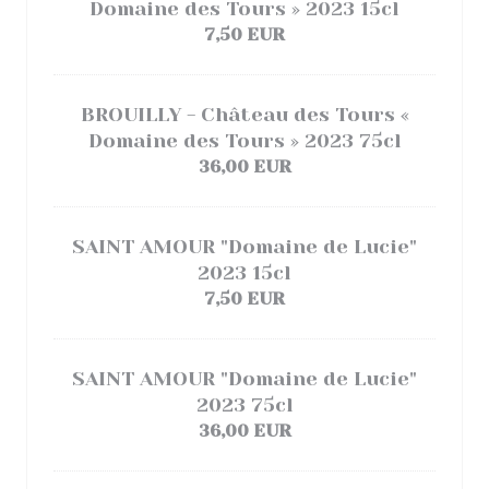
Domaine des Tours » 2023 15cl
7,50 EUR
BROUILLY - Château des Tours «
Domaine des Tours » 2023 75cl
36,00 EUR
SAINT AMOUR "Domaine de Lucie"
2023 15cl
7,50 EUR
SAINT AMOUR "Domaine de Lucie"
2023 75cl
36,00 EUR