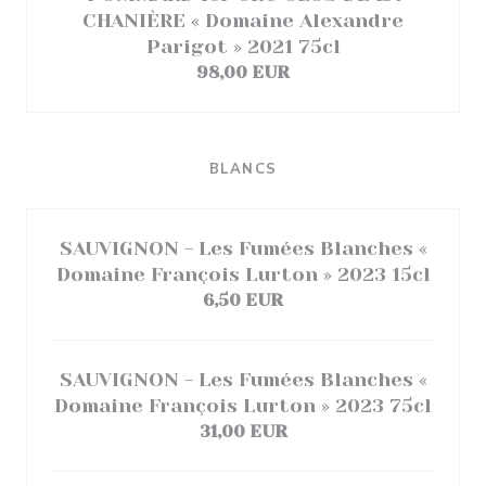
CHANIÈRE « Domaine Alexandre
Parigot » 2021 75cl
98,00 EUR
BLANCS
SAUVIGNON - Les Fumées Blanches «
Domaine François Lurton » 2023 15cl
6,50 EUR
SAUVIGNON - Les Fumées Blanches «
Domaine François Lurton » 2023 75cl
31,00 EUR