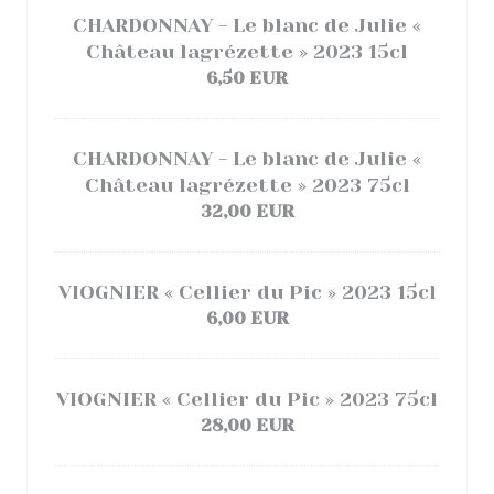
CHARDONNAY - Le blanc de Julie «
Château lagrézette » 2023 15cl
6,50 EUR
CHARDONNAY - Le blanc de Julie «
Château lagrézette » 2023 75cl
32,00 EUR
VIOGNIER « Cellier du Pic » 2023 15cl
6,00 EUR
VIOGNIER « Cellier du Pic » 2023 75cl
28,00 EUR