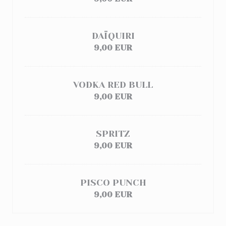
DAÏQUIRI
9,00 EUR
VODKA RED BULL
9,00 EUR
SPRITZ
9,00 EUR
PISCO PUNCH
9,00 EUR