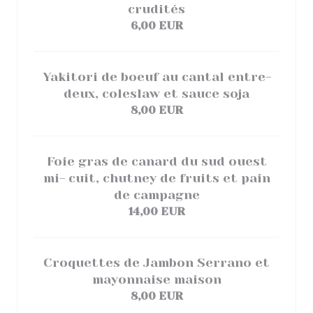
crudités
6,00 EUR
Yakitori de boeuf au cantal entre-
deux, coleslaw et sauce soja
8,00 EUR
Foie gras de canard du sud ouest
mi- cuit, chutney de fruits et pain
de campagne
14,00 EUR
Croquettes de Jambon Serrano et
mayonnaise maison
8,00 EUR