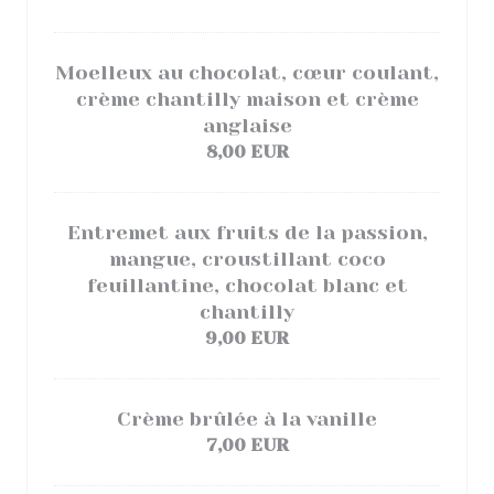
Moelleux au chocolat, cœur coulant,
crème chantilly maison et crème
anglaise
8,00 EUR
Entremet aux fruits de la passion,
mangue, croustillant coco
feuillantine, chocolat blanc et
chantilly
9,00 EUR
Crème brûlée à la vanille
7,00 EUR