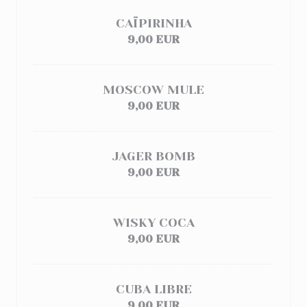
CAÏPIRINHA
9,00 EUR
MOSCOW MULE
9,00 EUR
JAGER BOMB
9,00 EUR
WISKY COCA
9,00 EUR
CUBA LIBRE
9,00 EUR