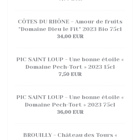
CÔTES DU RHÔNE - Amour de fruits
"Domaine Dieu le Fit" 2023 Bio 75cl
34,00 EUR
PIC SAINT LOUP - Une bonne étoile «
Domaine Pech-Tort » 2023 15cl
7,50 EUR
PIC SAINT LOUP - Une bonne étoile «
Domaine Pech-Tort » 2023 75cl
36,00 EUR
BROUILLY - Château des Tours «