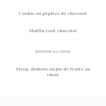
Cookie au pépites de chocolat
Muffin tout chocolat
BOISSON AU CHOIX
Sirop, diabolo ou jus de fruits au
choix