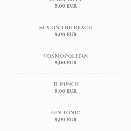
9,00 EUR
SEX ON THE BEACH
9,00 EUR
COSMOPOLITAN
9,00 EUR
TI PUNCH
9,00 EUR
GIN TONIC
9,00 EUR