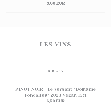
8,00 EUR
LES VINS
ROUGES
PINOT NOIR - Le Versant "Domaine
Foncalieu" 2023 Vegan 15cl
6,50 EUR