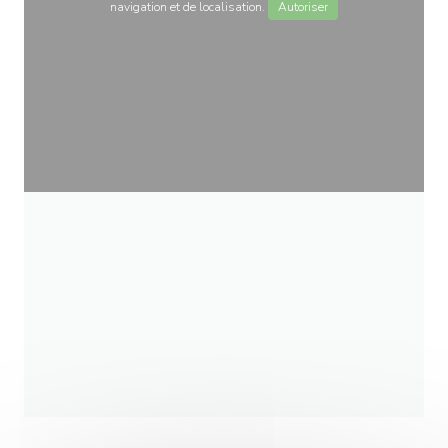
navigation et de localisation.
Autoriser