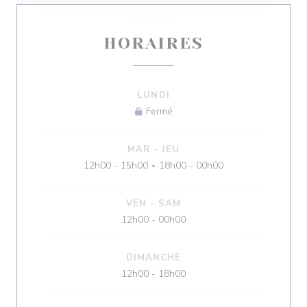
HORAIRES
LUNDI
Fermé
MAR
-
JEU
12h00 - 15h00
18h00 - 00h00
•
VEN
-
SAM
12h00 - 00h00
DIMANCHE
12h00 - 18h00